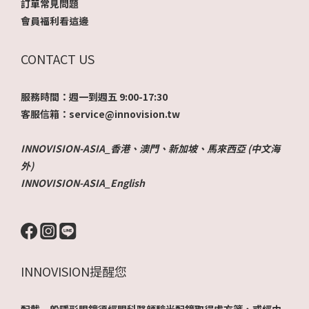
訂單常見問題
會員福利看這邊
CONTACT US
服務時間：週一到週五 9:00-17:30
客服信箱：service@innovision.tw
INNOVISION-ASIA_香港、澳門、新加坡、馬來西亞 (中文海
外)
INNOVISION-ASIA_English
INNOVISION提醒您