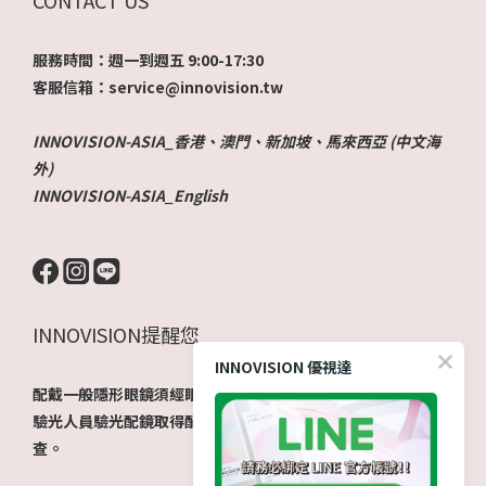
服務時間：週一到週五 9:00-17:30
客服信箱：service@innovision.tw
INNOVISION-ASIA_香港、澳門、新加坡、馬來西亞 (中文海
外)
INNOVISION-ASIA_English
INNOVISION提醒您
INNOVISION 優視達
配戴一般隱形眼鏡須經眼科醫師驗光配鏡取得處方箋，或經由
驗光人員驗光配鏡取得配鏡單，並定期接受眼科醫師追蹤檢
查。