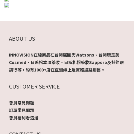
ABOUT US
INNOVISION在線商品在台灣屈臣氏Watsons、台灣康是美
Cosmed、日系松本清藥妝、日系札幌藥妝Sapporo及特約眼
鏡行等，約有1000+店在亞洲線上及實體通路銷售。
CUSTOMER SERVICE
會員常見問題
訂單常見問題
會員福利看這邊
CONTACT US