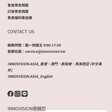
會員常見問題
訂單常見問題
會員福利看這邊
CONTACT US
服務時間：週一到週五 9:00-17:30
客服信箱：service@innovision.tw
INNOVISION-ASIA_香港、澳門、新加坡、馬來西亞 (中文海
外)
INNOVISION-ASIA_English
INNOVISION提醒您