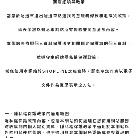
商店細項與政策
當您於配送車送出配送單點選我同意服務條款和退換貨政策，
即表示您以知悉本網站所有條款並同意全部內容。
本網站將依照個人資料保護法令相關規定保護您的個人資料，
並遵守本網站隱私權保護政策。
當您使用本網站於SHOPLINE之服務時，即表示您同意以電子
文件作為意思表示之方法。
一、隱私權保護政策的適用範圍
隱私權保護政策內容，包括本網站如何處理在您使用網站服務
時收集到的個人識別資料。隱私權保護政策不適用於本網站以
外的相關連結網站，也不適用於非本網站所委託或參與管理的