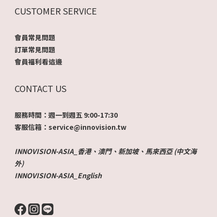
CUSTOMER SERVICE
會員常見問題
訂單常見問題
會員福利看這邊
CONTACT US
服務時間：週一到週五 9:00-17:30
客服信箱：service@innovision.tw
INNOVISION-ASIA_香港、澳門、新加坡、馬來西亞 (中文海
外)
INNOVISION-ASIA_English