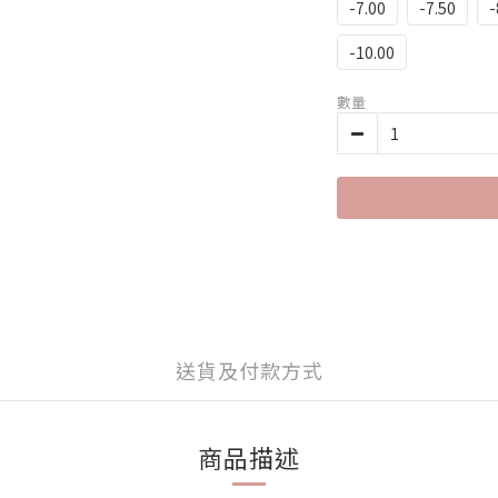
-7.00
-7.50
-
-10.00
數量
送貨及付款方式
商品描述