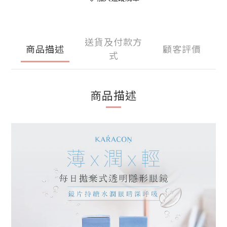
送貨及付款方
商品描述
顧客評價
式
商品描述