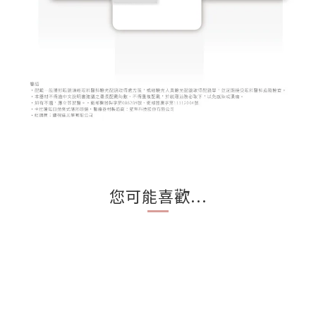
您可能喜歡...