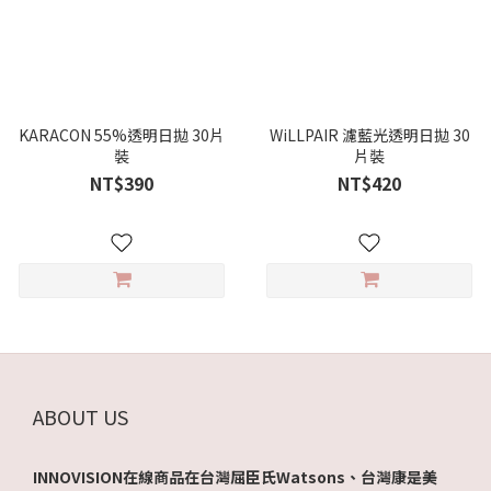
KARACON 55%透明日拋 30片
WiLLPAIR 濾藍光透明日拋 30
裝
片裝
NT$390
NT$420
ABOUT US
INNOVISION在線商品在台灣屈臣氏Watsons、台灣康是美