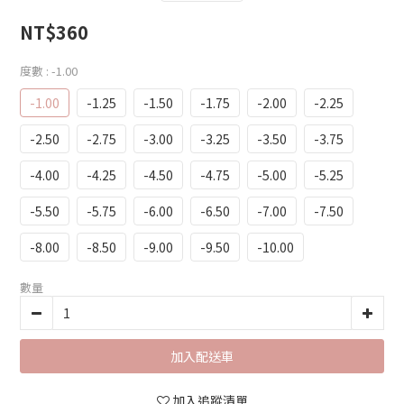
NT$360
度數
: -1.00
-1.00
-1.25
-1.50
-1.75
-2.00
-2.25
-2.50
-2.75
-3.00
-3.25
-3.50
-3.75
-4.00
-4.25
-4.50
-4.75
-5.00
-5.25
-5.50
-5.75
-6.00
-6.50
-7.00
-7.50
-8.00
-8.50
-9.00
-9.50
-10.00
數量
加入配送車
加入追蹤清單