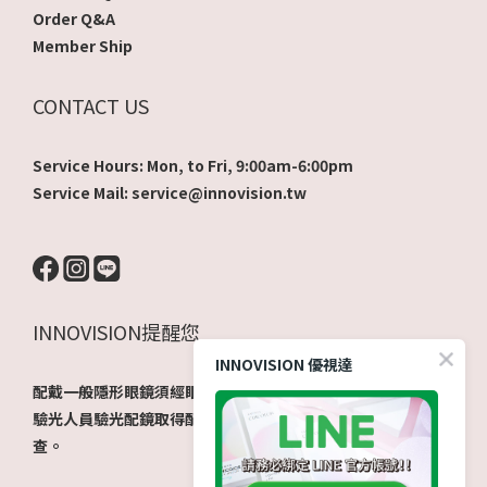
Order Q&A
Member Ship
CONTACT US
Service Hours: Mon, to Fri, 9:00am-6:00pm
Service Mail: service@innovision.tw
INNOVISION提醒您
INNOVISION 優視達
配戴一般隱形眼鏡須經眼科醫師驗光配鏡取得處方箋，或經由
驗光人員驗光配鏡取得配鏡單，並定期接受眼科醫師追蹤檢
查。