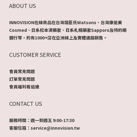
ABOUT US
INNOVISION在線商品在台灣屈臣氏Watsons、台灣康是美
Cosmed、日系松本清藥妝、日系札幌藥妝Sapporo及特約眼
鏡行等，約有1000+店在亞洲線上及實體通路銷售。
CUSTOMER SERVICE
會員常見問題
訂單常見問題
會員福利看這邊
CONTACT US
服務時間：週一到週五 9:00-17:30
客服信箱：service@innovision.tw