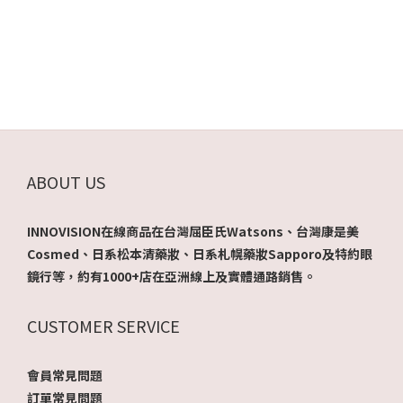
ABOUT US
INNOVISION在線商品在台灣屈臣氏Watsons、台灣康是美
Cosmed、日系松本清藥妝、日系札幌藥妝Sapporo及特約眼
鏡行等，約有1000+店在亞洲線上及實體通路銷售。
CUSTOMER SERVICE
會員常見問題
訂單常見問題