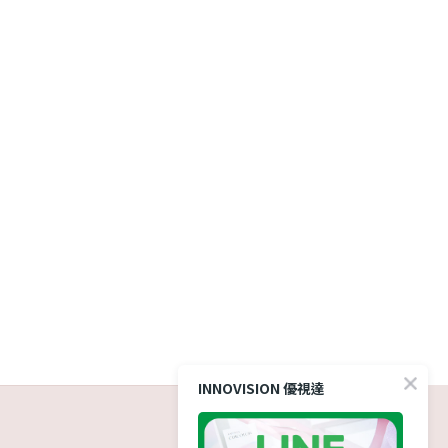
INNOVISION 優視達