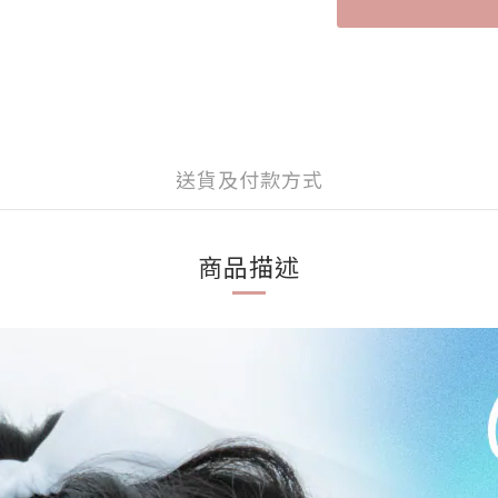
送貨及付款方式
商品描述