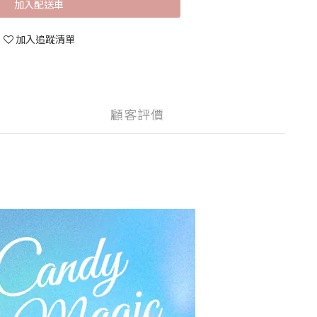
加入配送車
加入追蹤清單
顧客評價